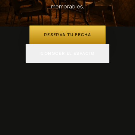
memorables.
RESERVA TU FECHA
CONOCER EL ESPACIO