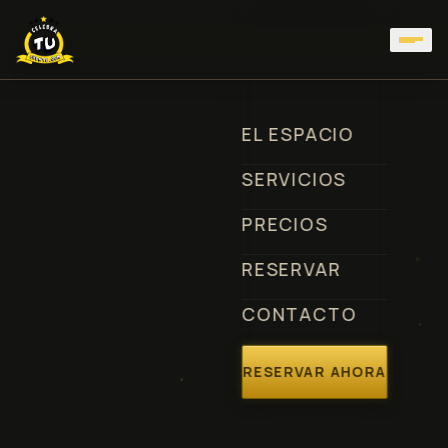
EL ESPACIO
SERVICIOS
PRECIOS
RESERVAR
CONTACTO
RESERVAR AHORA